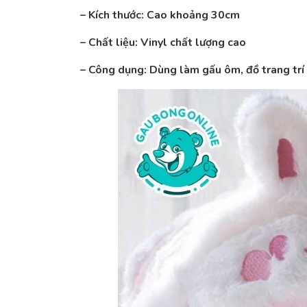
– Kích thước: Cao khoảng 30cm
– Chất liệu: Vinyl chất lượng cao
– Công dụng: Dùng làm gấu ôm, đồ trang trí