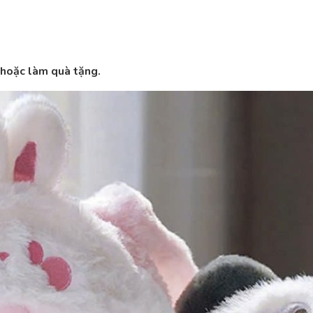
 hoặc làm quà tặng.