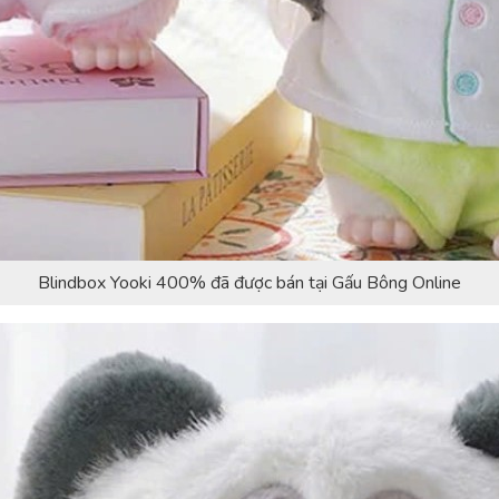
Blindbox Yooki 400% đã được bán tại Gấu Bông Online