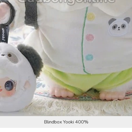
Blindbox Yooki 400%