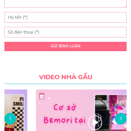
GỬI BÌNH LUẬN
VIDEO NHÀ GẤU