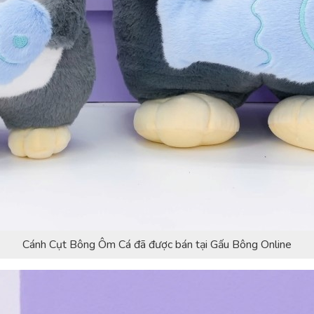
Cánh Cụt Bông Ôm Cá đã được bán tại Gấu Bông Online