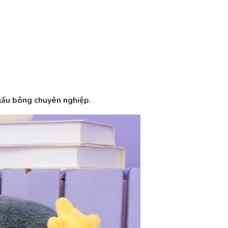
 gấu bông chuyên nghiệp.