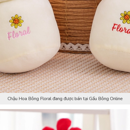
Chậu Hoa Bông Floral đang được bán tại Gấu Bông Online