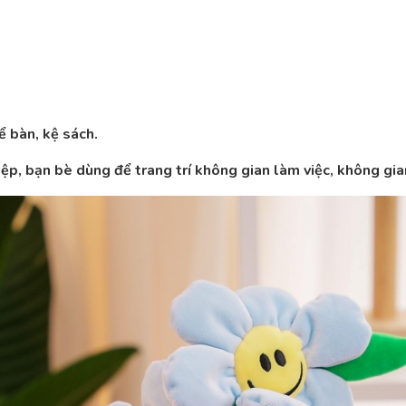
ể bàn, kệ sách.
p, bạn bè dùng để trang trí không gian làm việc, không gia