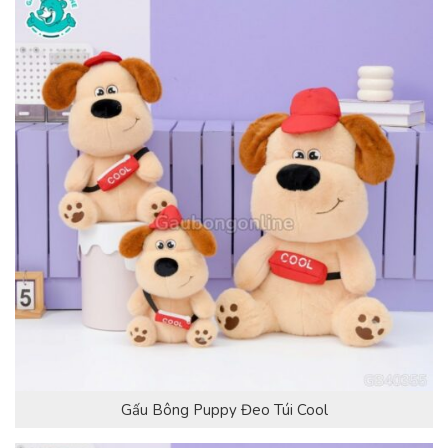
Gấu Bông Puppy Đeo Túi Cool