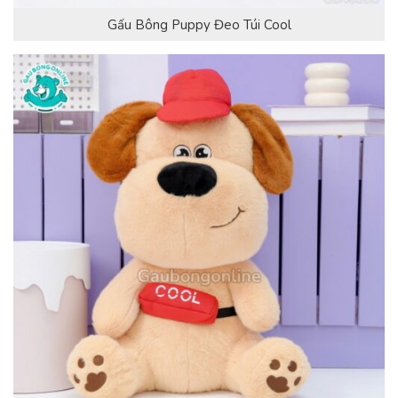
Gấu Bông Puppy Đeo Túi Cool