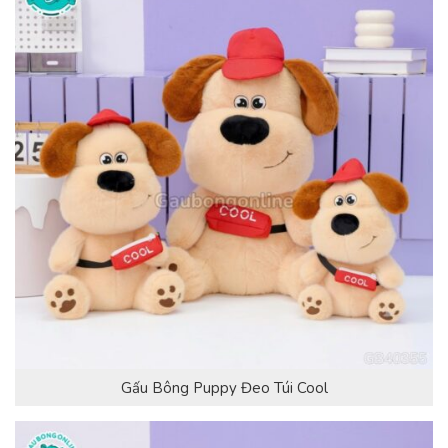
Gấu Bông Puppy Đeo Túi Cool