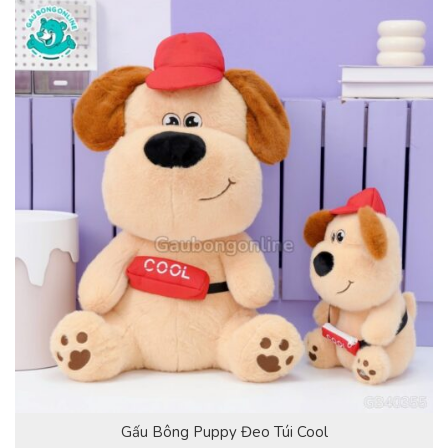
Gấu Bông Puppy Đeo Túi Cool