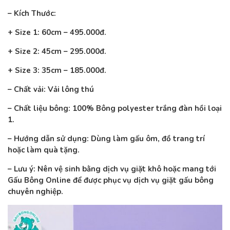
– Kích Thước:
+ Size 1: 60cm – 495.000đ.
+ Size 2: 45cm – 295.000đ.
+ Size 3: 35cm – 185.000đ.
– Chất vải: Vải lông thú
– Chất liệu bông: 100% Bông polyester trắng đàn hồi loại
1.
– Hướng dẫn sử dụng: Dùng làm gấu ôm, đồ trang trí
hoặc làm quà tặng.
– Lưu ý: Nên vệ sinh bằng dịch vụ giặt khô hoặc mang tới
Gấu Bông Online để được phục vụ dịch vụ giặt gấu bông
chuyên nghiệp.