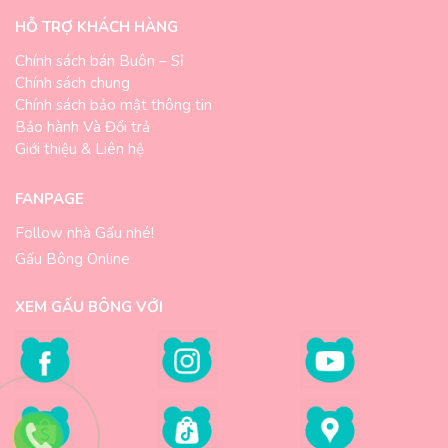
HỖ TRỢ KHÁCH HÀNG
Chính sách bán Buôn – Sỉ
Chính sách chung
Chính sách bảo mật thông tin
Bảo hành Và Đổi trả
Giới thiệu & Liên hệ
FANPAGE
Follow nhà Gấu nhé!
Gấu Bông Online
XEM GẤU BÔNG VỚI