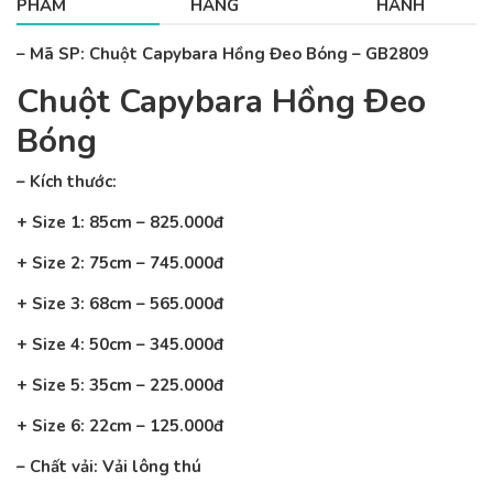
PHẨM
HÀNG
HÀNH
– Mã SP: Chuột Capybara Hồng Đeo Bóng – GB2809
Chuột Capybara Hồng Đeo
Bóng
– Kích thước:
+ Size 1: 85cm – 825.000đ
+ Size 2: 75cm – 745.000đ
+ Size 3: 68cm – 565.000đ
+ Size 4: 50cm – 345.000đ
+ Size 5: 35cm – 225.000đ
+ Size 6: 22cm – 125.000đ
– Chất vải: Vải lông thú