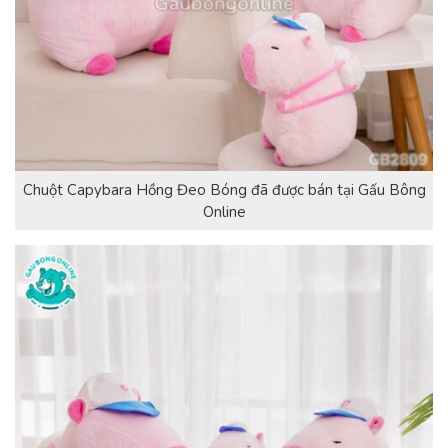
Chuột Capybara Hồng Đeo Bóng đã được bán tại Gấu Bông
Online