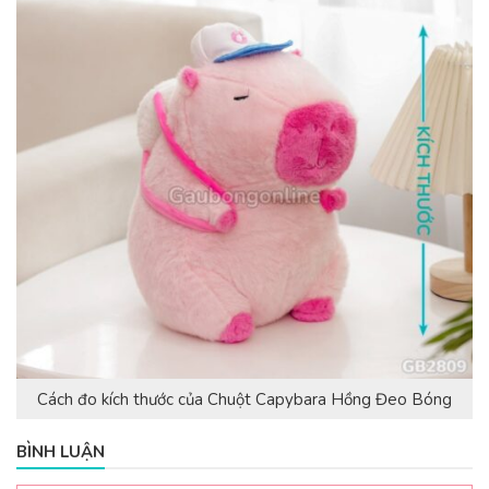
Cách đo kích thước của Chuột Capybara Hồng Đeo Bóng
BÌNH LUẬN