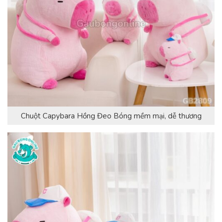
Chuột Capybara Hồng Đeo Bóng mềm mại, dễ thương