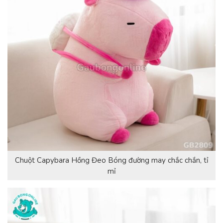
Chuột Capybara Hồng Đeo Bóng đường may chắc chắn, tỉ
mỉ