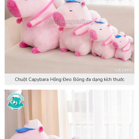
Chuột Capybara Hồng Đeo Bóng đa dạng kích thước