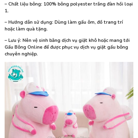
– Chất liệu bông: 100% bông polyester trắng đàn hồi loại
1.
– Hướng dẫn sử dụng: Dùng làm gấu ôm, đồ trang trí
hoặc làm quà tặng.
– Lưu ý: Nên vệ sinh bằng dịch vụ giặt khô hoặc mang tới
Gấu Bông Online để được phục vụ dịch vụ giặt gấu bông
chuyên nghiệp.