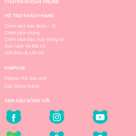
CHUYỂN KHOẢN ONLINE
HỖ TRỢ KHÁCH HÀNG
Chính sách bán Buôn – Sỉ
Chính sách chung
Chính sách bảo mật thông tin
Bảo hành Và Đổi trả
Giới thiệu & Liên hệ
FANPAGE
Follow nhà Gấu nhé!
Gấu Bông Online
XEM GẤU BÔNG VỚI