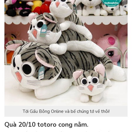
Tới Gấu Bông Online và bế chúng tớ về thôi!
Quà 20/10 totoro cong nằm.