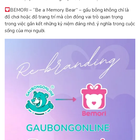
BEMORI – “Be a Memory Bear” – gấu bông không chỉ là
đồ chơi hoặc đồ trang trí mà còn đóng vai trò quan trọng
trong việc gắn kết những kỷ niệm đáng nhớ, ý nghĩa trong cuộc
sống của mọi người.