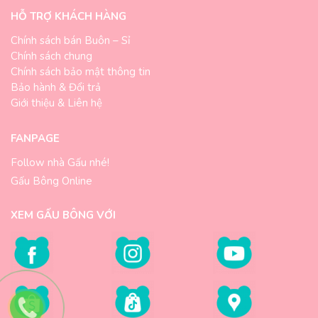
HỖ TRỢ KHÁCH HÀNG
Chính sách bán Buôn – Sỉ
Chính sách chung
Chính sách bảo mật thông tin
Bảo hành & Đổi trả
Giới thiệu & Liên hệ
FANPAGE
Follow nhà Gấu nhé!
Gấu Bông Online
XEM GẤU BÔNG VỚI