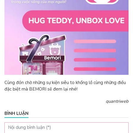
Cùng đón chờ những sự kiện siêu to khổng lồ cùng những điều
đặc biệt mà BEMORI sẽ đem lại nhé!
quantriweb
BÌNH LUẬN