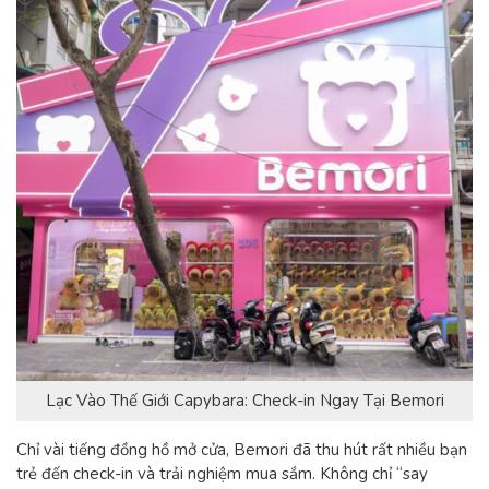
Lạc Vào Thế Giới Capybara: Check-in Ngay Tại Bemori
Chỉ vài tiếng đồng hồ mở cửa, Bemori đã thu hút rất nhiều bạn
trẻ đến check-in và trải nghiệm mua sắm.
Không chỉ “say