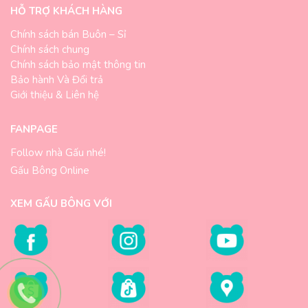
HỖ TRỢ KHÁCH HÀNG
Chính sách bán Buôn – Sỉ
Chính sách chung
Chính sách bảo mật thông tin
Bảo hành Và Đổi trả
Giới thiệu & Liên hệ
FANPAGE
Follow nhà Gấu nhé!
Gấu Bông Online
XEM GẤU BÔNG VỚI