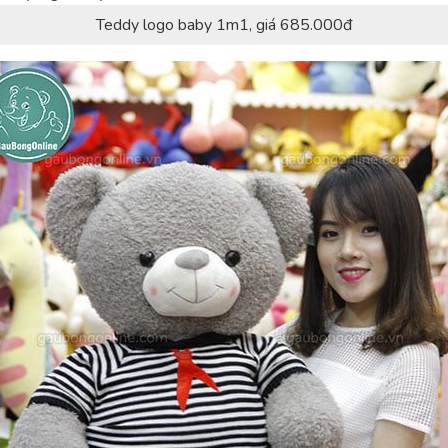
Teddy logo baby 1m1, giá 685.000đ