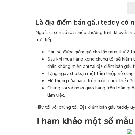
Là địa điểm bán gấu teddy có n
Ngoài ra còn có rất nhiều chương trình khuyến m
trực tiếp.
Bạn sẽ được giảm giá cho lần mua thứ 2 tạ
Sau khi mua hàng xong chúng tôi sẽ kiểm t
chân không miễn phí tại địa điểm bán gấu 
Tặng ngay cho bạn một tấm thiệp vô cùng x
Hệ thống của hàng trên toàn quốc thế nên 
Chung tôi sẽ nhận giao hàng trên toàn quốc
làm việc.
Hãy tới với chúng tối. Địa điểm bán gấu teddy uy
Tham khảo một số mẫu 