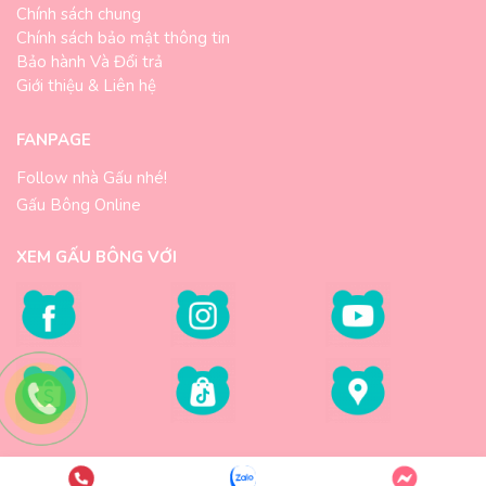
Chính sách chung
Chính sách bảo mật thông tin
Bảo hành Và Đổi trả
Giới thiệu & Liên hệ
FANPAGE
Follow nhà Gấu nhé!
Gấu Bông Online
XEM GẤU BÔNG VỚI