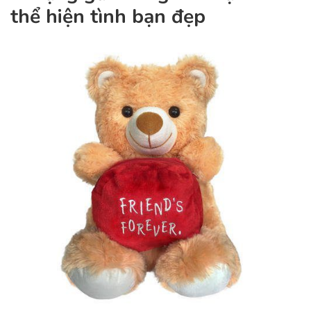
thể hiện tình bạn đẹp