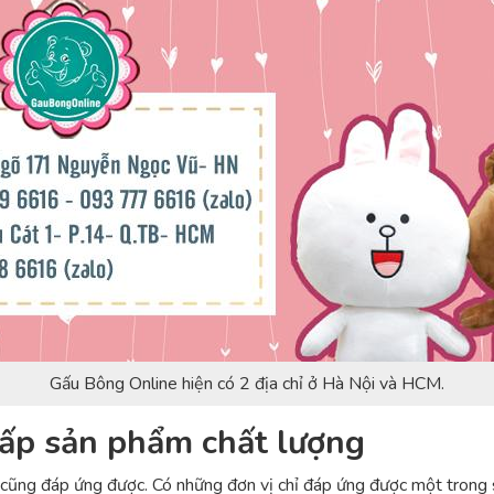
Gấu Bông Online hiện có 2 địa chỉ ở Hà Nội và HCM.
ấp sản phẩm chất lượng
o cũng đáp ứng được. Có những đơn vị chỉ đáp ứng được một trong