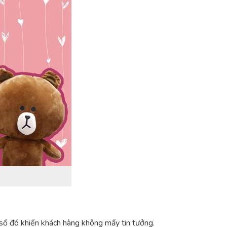
 số đó khiến khách hàng không mấy tin tưởng.