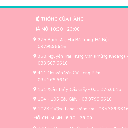
HỆ THỐNG CỬA HÀNG
HÀ NỘI | 8:30 - 23:00
275 Bạch Mai, Hai Bà Trưng, Hà Nội -
0979896616
368 Nguyễn Trãi, Trung Văn (Phùng Khoang) 
033.567.6616
411 Nguyễn Văn Cừ, Long Biên -
034.369.6616
161 Xuân Thủy, Cầu Giấy - 033.876.6616
104 - 106 Cầu Giấy - 03.9799.6616
1028 Đường Láng, Đống Đa - 035.369.661
HỒ CHÍ MINH | 8:30 - 23:00