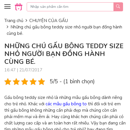
Skip to content
Trang chủ
CHUYỆN CỦA GẤU
Những chú gấu bông teddy size nhỏ người bạn đồng hành
cùng bé.
NHỮNG CHÚ GẤU BÔNG TEDDY SIZE
NHỎ NGƯỜI BẠN ĐỒNG HÀNH
CÙNG BÉ.
16:47 | 21/07/2017
5/5 - (1 bình chọn)
Gấu bông teddy size nhỏ là những mẫu gấu bông dành riêng
cho trẻ nhỏ. Khác với
các mẫu gấu bông to
thì đối với trẻ em
thì gấu bông không những cần phải đẹp mà chúng còn cần
phải mềm mại và êm ái. Hay cũng khác hơn chúng cần phải có
chất lượng cao cấp và an toàn hơn rất nhiều. Vậy bạn đang cần
tìm những mẫu gấu bông nhỏ cho trẻ nhỏ? hay đang tìm