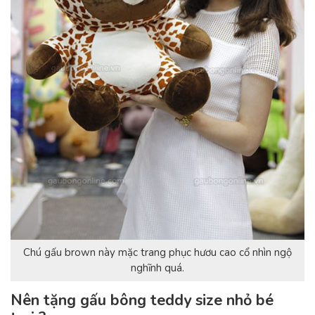
Chú gấu brown này mặc trang phục hươu cao cổ nhìn ngộ
nghĩnh quá.
Nên tặng gấu bông teddy size nhỏ bé