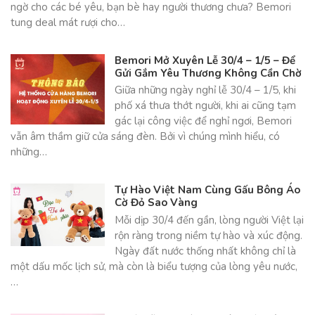
ngờ cho các bé yêu, bạn bè hay người thương chưa? Bemori
tung deal mát rượi cho…
Bemori Mở Xuyên Lễ 30/4 – 1/5 – Để
Gửi Gắm Yêu Thương Không Cần Chờ
Giữa những ngày nghỉ lễ 30/4 – 1/5, khi
phố xá thưa thớt người, khi ai cũng tạm
gác lại công việc để nghỉ ngơi, Bemori
vẫn âm thầm giữ cửa sáng đèn. Bởi vì chúng mình hiểu, có
những…
Tự Hào Việt Nam Cùng Gấu Bông Áo
Cờ Đỏ Sao Vàng
Mỗi dịp 30/4 đến gần, lòng người Việt lại
rộn ràng trong niềm tự hào và xúc động.
Ngày đất nước thống nhất không chỉ là
một dấu mốc lịch sử, mà còn là biểu tượng của lòng yêu nước,
…