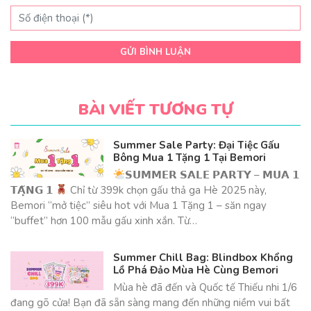
GỬI BÌNH LUẬN
BÀI VIẾT TƯƠNG TỰ
Summer Sale Party: Đại Tiệc Gấu
Bông Mua 1 Tặng 1 Tại Bemori
𝗦𝗨𝗠𝗠𝗘𝗥 𝗦𝗔𝗟𝗘 𝗣𝗔𝗥𝗧𝗬 – 𝗠𝗨𝗔 𝟭
𝗧𝗔̣̆𝗡𝗚 𝟭
Chỉ từ 399k chọn gấu thả ga Hè 2025 này,
Bemori “mở tiệc” siêu hot với Mua 1 Tặng 1 – săn ngay
“buffet” hơn 100 mẫu gấu xinh xắn. Từ…
Summer Chill Bag: Blindbox Khổng
Lồ Phá Đảo Mùa Hè Cùng Bemori
Mùa hè đã đến và Quốc tế Thiếu nhi 1/6
đang gõ cửa! Bạn đã sẵn sàng mang đến những niềm vui bất