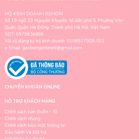
HỘ KINH DOANH BEMORI
Số 19 ngõ 23 Nguyễn Khuyến, tổ dân phố 5, Phường Văn
Quán, Quận Hà Đông, Thành phố Hà Nội, Việt Nam
SĐT: 0979836886
Mã số đăng ký hộ kinh doanh: 0108977908-001
o Email: gaubongonline6@gmail.com
CHUYỂN KHOẢN ONLINE
HỖ TRỢ KHÁCH HÀNG
Chính sách bán Buôn – Sỉ
Chính sách chung
Chính sách bảo mật thông tin
Bảo hành Và Đổi trả