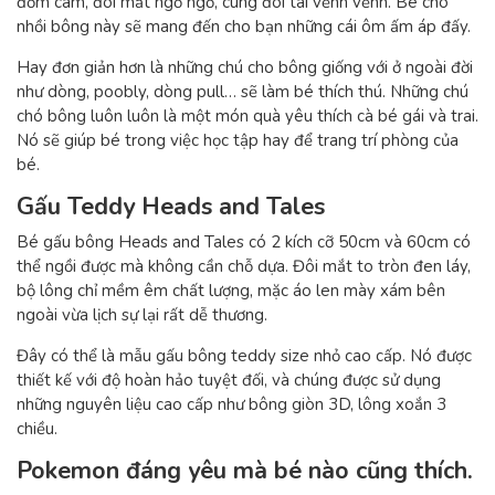
đốm cam, đôi mắt ngố ngố, cùng đôi tai vểnh vểnh. Bé chó
nhồi bông này sẽ mang đến cho bạn những cái ôm ấm áp đấy.
Hay đơn giản hơn là những chú cho bông giống với ở ngoài đời
như dòng, poobly, dòng pull… sẽ làm bé thích thú. Những chú
chó bông luôn luôn là một món quà yêu thích cà bé gái và trai.
Nó sẽ giúp bé trong việc học tập hay để trang trí phòng của
bé.
Gấu Teddy Heads and Tales
Bé gấu bông Heads and Tales có 2 kích cỡ 50cm và 60cm có
thể ngồi được mà không cần chỗ dựa. Đôi mắt to tròn đen láy,
bộ lông chỉ mềm êm chất lượng, mặc áo len mày xám bên
ngoài vừa lịch sự lại rất dễ thương.
Đây có thể là mẫu gấu bông teddy size nhỏ cao cấp. Nó được
thiết kế với độ hoàn hảo tuyệt đối, và chúng được sử dụng
những nguyên liệu cao cấp như bông giòn 3D, lông xoắn 3
chiều.
Pokemon đáng yêu mà bé nào cũng thích.