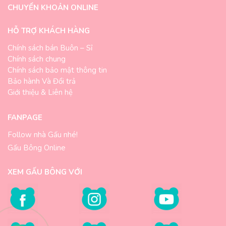
CHUYỂN KHOẢN ONLINE
HỖ TRỢ KHÁCH HÀNG
Chính sách bán Buôn – Sỉ
Chính sách chung
Chính sách bảo mật thông tin
Bảo hành Và Đổi trả
Giới thiệu & Liên hệ
FANPAGE
Follow nhà Gấu nhé!
Gấu Bông Online
XEM GẤU BÔNG VỚI