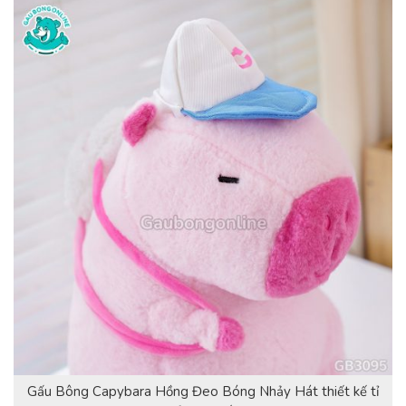
Gấu Bông Capybara Hồng Đeo Bóng Nhảy Hát thiết kế tỉ