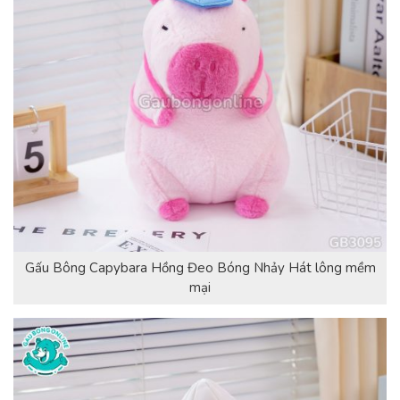
Gấu Bông Capybara Hồng Đeo Bóng Nhảy Hát lông mềm
mại