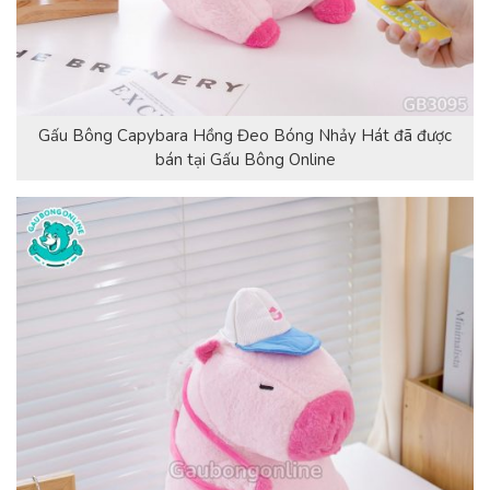
Gấu Bông Capybara Hồng Đeo Bóng Nhảy Hát đã được
bán tại Gấu Bông Online