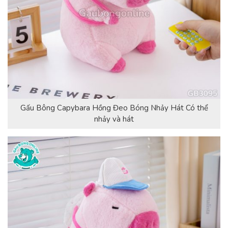
Gấu Bông Capybara Hồng Đeo Bóng Nhảy Hát Có thể
nhảy và hát