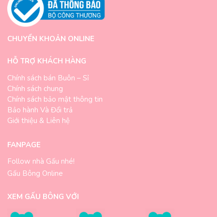
CHUYỂN KHOẢN ONLINE
HỖ TRỢ KHÁCH HÀNG
Chính sách bán Buôn – Sỉ
Chính sách chung
Chính sách bảo mật thông tin
Bảo hành Và Đổi trả
Giới thiệu & Liên hệ
FANPAGE
Follow nhà Gấu nhé!
Gấu Bông Online
XEM GẤU BÔNG VỚI