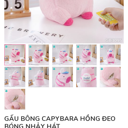
GẤU BÔNG CAPYBARA HỒNG ĐEO
BÓNG NHẢY HÁT