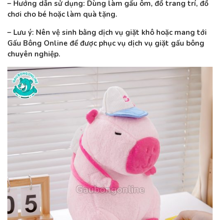
– Hướng dẫn sử dụng: Dùng làm gấu ôm, đồ trang trí, đồ
chơi cho bé hoặc làm quà tặng.
– Lưu ý: Nên vệ sinh bằng dịch vụ giặt khô hoặc mang tới
Gấu Bông Online để được phục vụ dịch vụ giặt gấu bông
chuyên nghiệp.