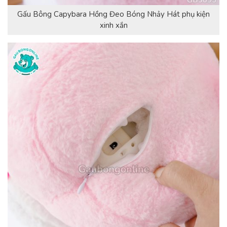
Gấu Bông Capybara Hồng Đeo Bóng Nhảy Hát phụ kiện
xinh xắn