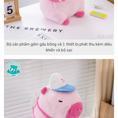
Bộ sản phẩm gồm gấu bông và 1 thiết bị phát thu kèm điều
khiển và bộ sạc