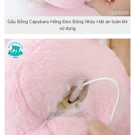
Gấu Bông Capybara Hồng Đeo Bóng Nhảy Hát an toàn khi
sử dụng