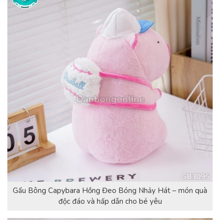
Gấu Bông Capybara Hồng Đeo Bóng Nhảy Hát – món quà
độc đáo và hấp dẫn cho bé yêu