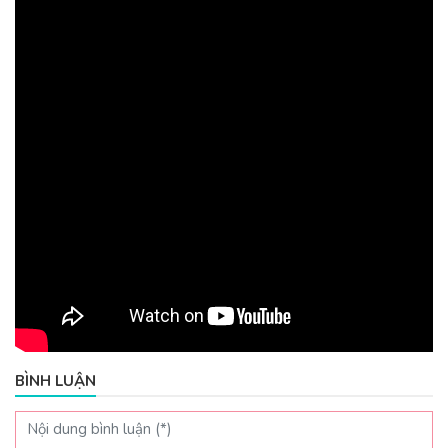
BÌNH LUẬN