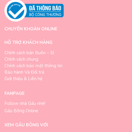
CHUYỂN KHOẢN ONLINE
HỖ TRỢ KHÁCH HÀNG
Chính sách bán Buôn – Sỉ
Chính sách chung
Chính sách bảo mật thông tin
Bảo hành Và Đổi trả
Giới thiệu & Liên hệ
FANPAGE
Follow nhà Gấu nhé!
Gấu Bông Online
XEM GẤU BÔNG VỚI