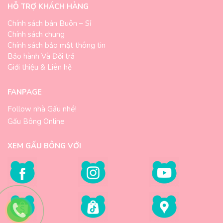
HỖ TRỢ KHÁCH HÀNG
Chính sách bán Buôn – Sỉ
Chính sách chung
Chính sách bảo mật thông tin
Bảo hành Và Đổi trả
Giới thiệu & Liên hệ
FANPAGE
Follow nhà Gấu nhé!
Gấu Bông Online
XEM GẤU BÔNG VỚI