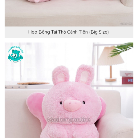
Heo Bông Tai Thỏ Cánh Tiên (Big Size)