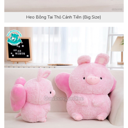
Heo Bông Tai Thỏ Cánh Tiên (Big Size)