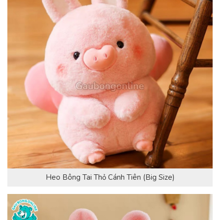
Heo Bông Tai Thỏ Cánh Tiên (Big Size)