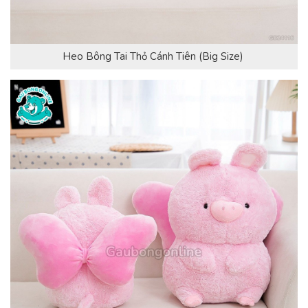
Heo Bông Tai Thỏ Cánh Tiên (Big Size)