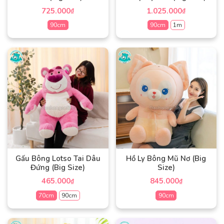
725.000
1.025.000
₫
₫
90cm
90cm
1m
Sản
Sản
phẩm
phẩm
này
này
có
có
nhiều
nhiều
biến
biến
thể.
thể.
Các
Các
tùy
tùy
chọn
chọn
có
có
Gấu Bông Lotso Tai Dâu
Hồ Ly Bông Mũ Nơ (Big
thể
thể
Đứng (Big Size)
Size)
được
được
465.000
845.000
₫
₫
chọn
chọn
70cm
90cm
90cm
trên
trên
trang
trang
Sản
Sản
sản
sản