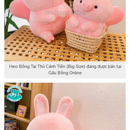
Heo Bông Tai Thỏ Cánh Tiên (Big Size) đang được bán tại
Gấu Bông Online