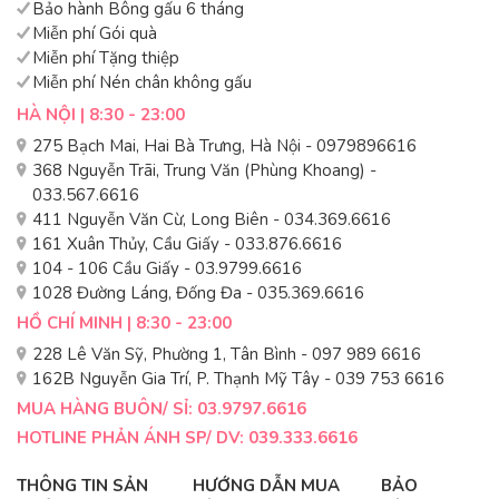
Bảo hành Bông gấu 6 tháng
Miễn phí Gói quà
Miễn phí Tặng thiệp
Miễn phí Nén chân không gấu
HÀ NỘI | 8:30 - 23:00
275 Bạch Mai, Hai Bà Trưng, Hà Nội - 0979896616
368 Nguyễn Trãi, Trung Văn (Phùng Khoang) -
033.567.6616
411 Nguyễn Văn Cừ, Long Biên - 034.369.6616
161 Xuân Thủy, Cầu Giấy - 033.876.6616
104 - 106 Cầu Giấy - 03.9799.6616
1028 Đường Láng, Đống Đa - 035.369.6616
HỒ CHÍ MINH | 8:30 - 23:00
228 Lê Văn Sỹ, Phường 1, Tân Bình - 097 989 6616
162B Nguyễn Gia Trí, P. Thạnh Mỹ Tây - 039 753 6616
MUA HÀNG BUÔN/ SỈ: 03.9797.6616
HOTLINE PHẢN ÁNH SP/ DV: 039.333.6616
THÔNG TIN SẢN
HƯỚNG DẪN MUA
BẢO