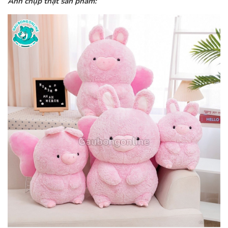
Ảnh chụp thật sản phẩm: