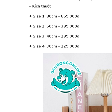
– Kích thước:
+ Size 1: 80cm – 855.000đ.
+ Size 2: 50cm – 395.000đ.
+ Size 3: 40cm – 295.000đ.
+ Size 4: 30cm – 225.000đ.