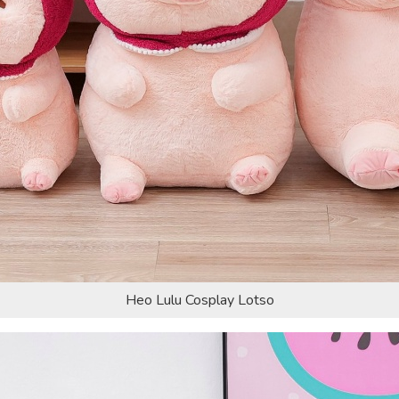
Heo Lulu Cosplay Lotso