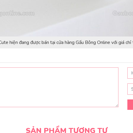
ute hiện đang được bán tại cửa hàng Gấu Bông Online với giá chỉ
SẢN PHẨM TƯƠNG TỰ