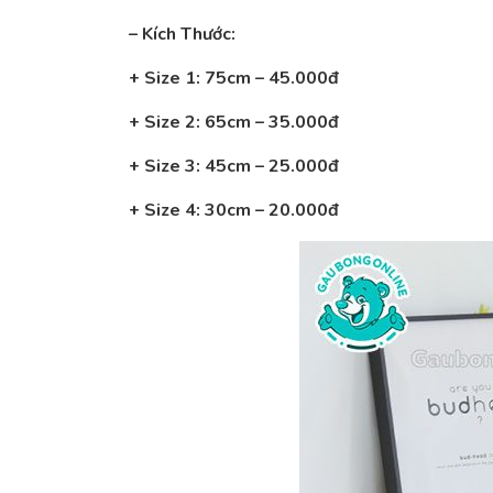
– Kích Thước:
+ Size 1: 75cm – 45.000đ
+ Size 2: 65cm – 35.000đ
+ Size 3: 45cm – 25.000đ
+ Size 4: 30cm – 20.000đ