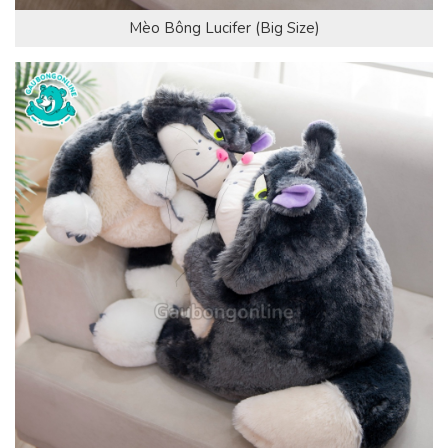
Mèo Bông Lucifer (Big Size)