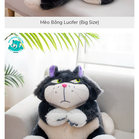
Mèo Bông Lucifer (Big Size)