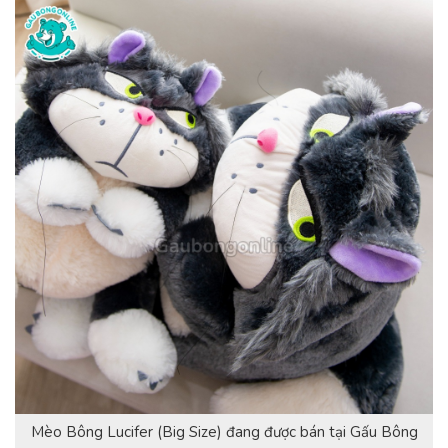
Mèo Bông Lucifer (Big Size) đang được bán tại Gấu Bông