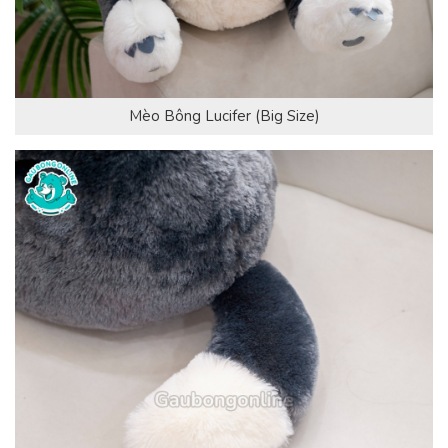
Mèo Bông Lucifer (Big Size)