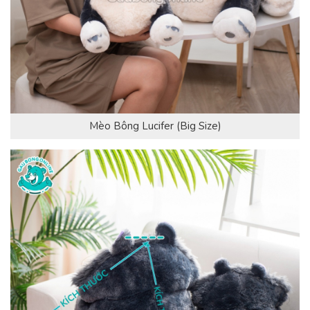
Mèo Bông Lucifer (Big Size)