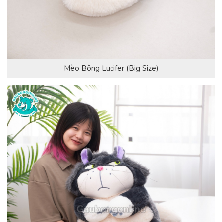
Mèo Bông Lucifer (Big Size)