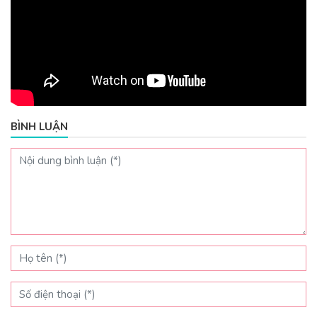
BÌNH LUẬN