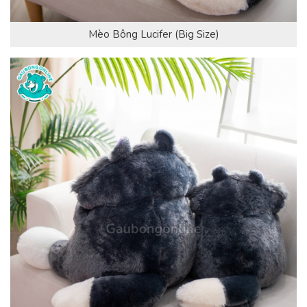
Mèo Bông Lucifer (Big Size)