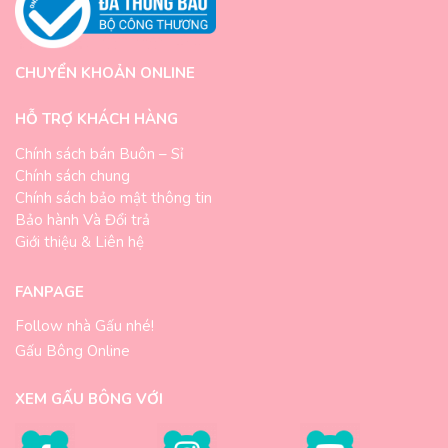
CHUYỂN KHOẢN ONLINE
HỖ TRỢ KHÁCH HÀNG
Chính sách bán Buôn – Sỉ
Chính sách chung
Chính sách bảo mật thông tin
Bảo hành Và Đổi trả
Giới thiệu & Liên hệ
FANPAGE
Follow nhà Gấu nhé!
Gấu Bông Online
XEM GẤU BÔNG VỚI