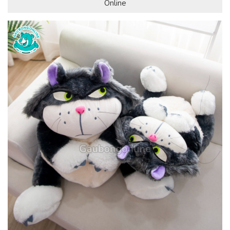
Online