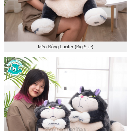
Mèo Bông Lucifer (Big Size)