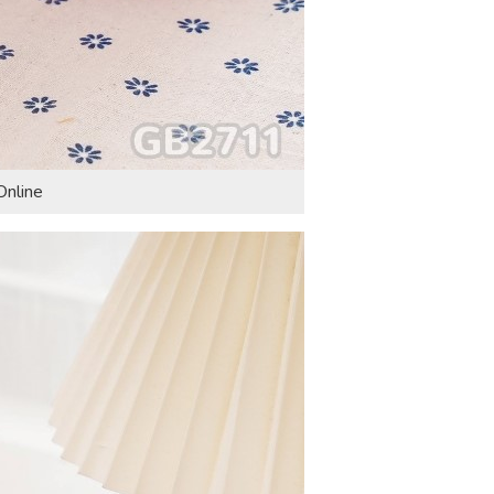
Online