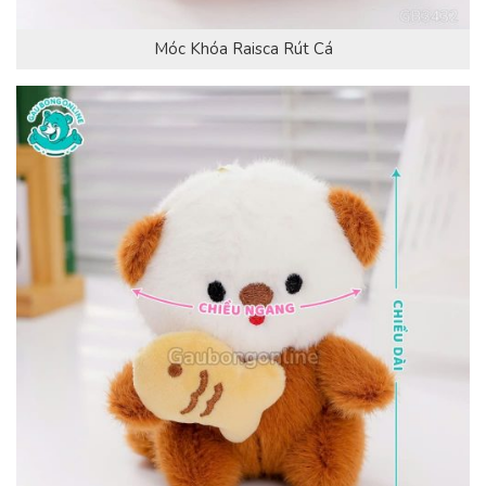
Móc Khóa Raisca Rút Cá