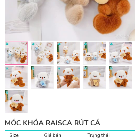
MÓC KHÓA RAISCA RÚT CÁ
Size
Giá bán
Trạng thái