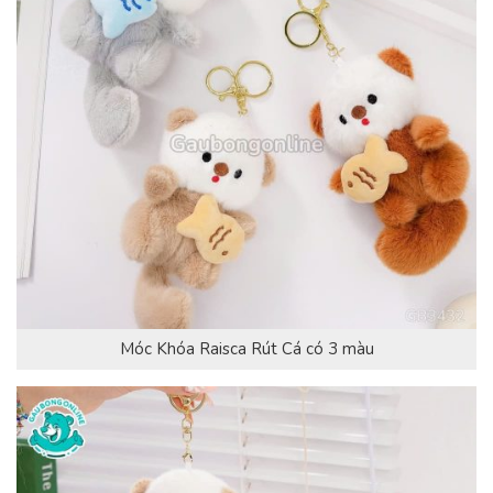
Móc Khóa Raisca Rút Cá có 3 màu