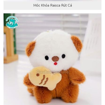
Móc Khóa Raisca Rút Cá