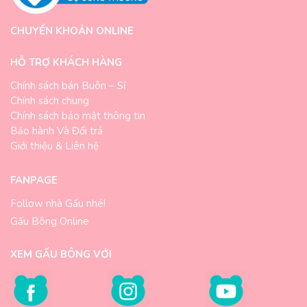
CHUYỂN KHOẢN ONLINE
HỖ TRỢ KHÁCH HÀNG
Chính sách bán Buôn – Sỉ
Chính sách chung
Chính sách bảo mật thông tin
Bảo hành Và Đổi trả
Giới thiệu & Liên hệ
FANPAGE
Follow nhà Gấu nhé!
Gấu Bông Online
XEM GẤU BÔNG VỚI