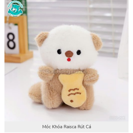
Móc Khóa Raisca Rút Cá