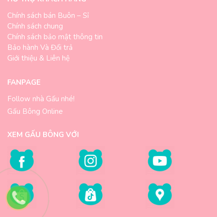
Chính sách bán Buôn – Sỉ
Chính sách chung
Chính sách bảo mật thông tin
Bảo hành Và Đổi trả
Giới thiệu & Liên hệ
FANPAGE
Follow nhà Gấu nhé!
Gấu Bông Online
XEM GẤU BÔNG VỚI