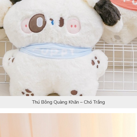
Thú Bông Quàng Khăn – Chó Trắng