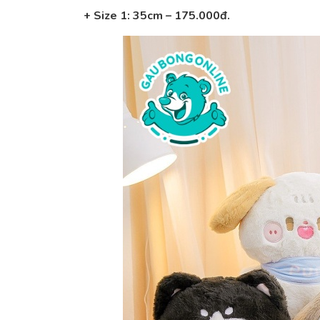
+ Size 1: 35cm – 175.000đ.