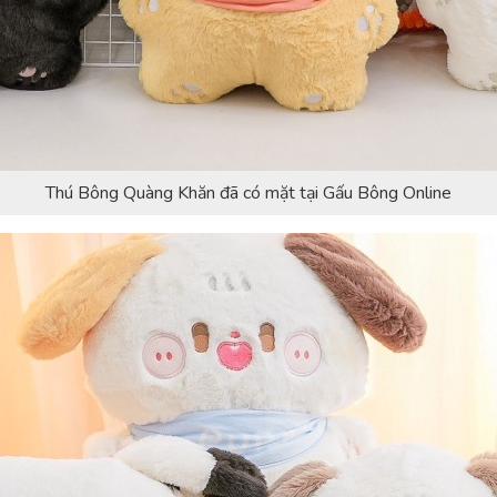
Thú Bông Quàng Khăn đã có mặt tại Gấu Bông Online