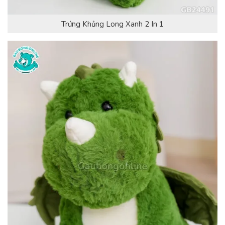
Trứng Khủng Long Xanh 2 In 1