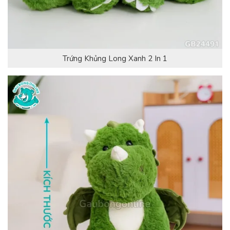
Trứng Khủng Long Xanh 2 In 1