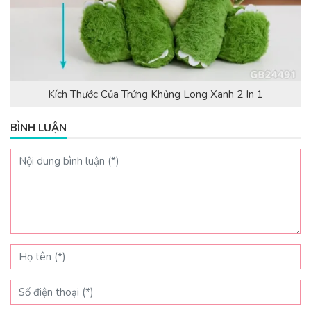
Kích Thước Của Trứng Khủng Long Xanh 2 In 1
BÌNH LUẬN