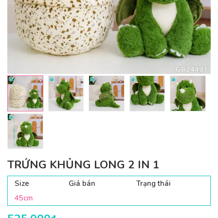
TRỨNG KHỦNG LONG 2 IN 1
Size
Giá bán
Trạng thái
45cm