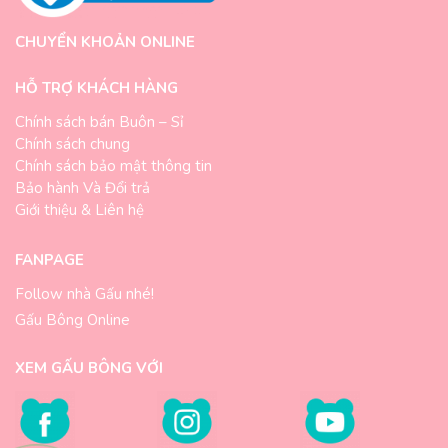
CHUYỂN KHOẢN ONLINE
HỖ TRỢ KHÁCH HÀNG
Chính sách bán Buôn – Sỉ
Chính sách chung
Chính sách bảo mật thông tin
Bảo hành Và Đổi trả
Giới thiệu & Liên hệ
FANPAGE
Follow nhà Gấu nhé!
Gấu Bông Online
XEM GẤU BÔNG VỚI