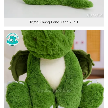
Trứng Khủng Long Xanh 2 In 1