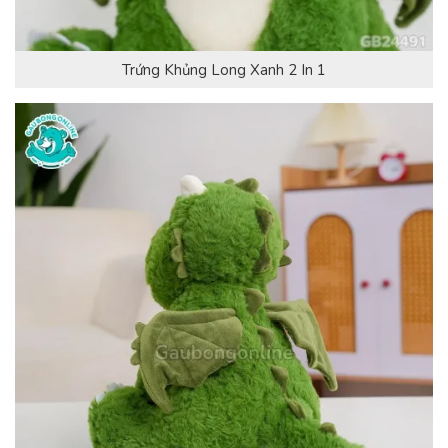
Trứng Khủng Long Xanh 2 In 1