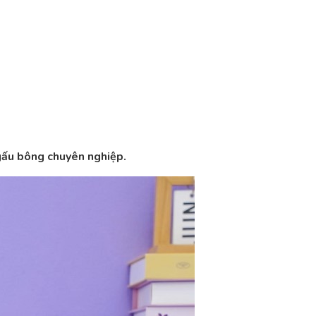
 gấu bông chuyên nghiệp.