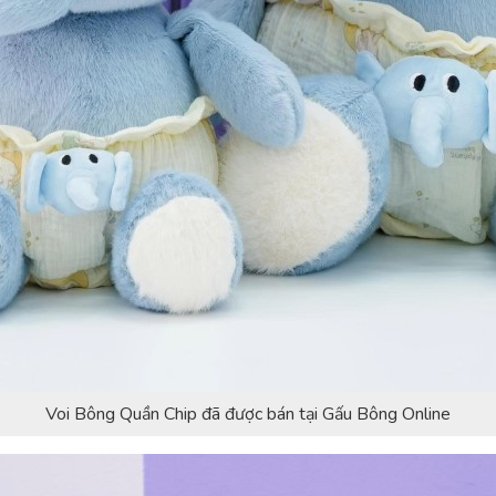
Voi Bông Quần Chip đã được bán tại Gấu Bông Online