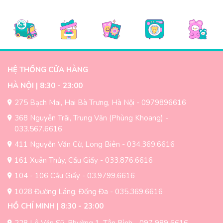
HỆ THỐNG CỬA HÀNG
HÀ NỘI | 8:30 - 23:00
275 Bạch Mai, Hai Bà Trưng, Hà Nội - 0979896616
368 Nguyễn Trãi, Trung Văn (Phùng Khoang) -
033.567.6616
411 Nguyễn Văn Cừ, Long Biên - 034.369.6616
161 Xuân Thủy, Cầu Giấy - 033.876.6616
104 - 106 Cầu Giấy - 03.9799.6616
1028 Đường Láng, Đống Đa - 035.369.6616
HỒ CHÍ MINH | 8:30 - 23:00