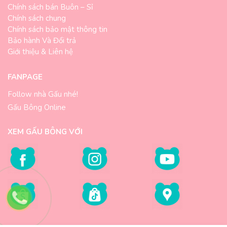
Chính sách bán Buôn – Sỉ
Chính sách chung
Chính sách bảo mật thông tin
Bảo hành Và Đổi trả
Giới thiệu & Liên hệ
FANPAGE
Follow nhà Gấu nhé!
Gấu Bông Online
XEM GẤU BÔNG VỚI