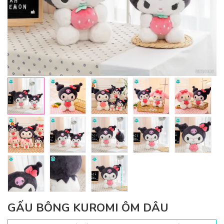
GẤU BÔNG KUROMI ÔM DÂU