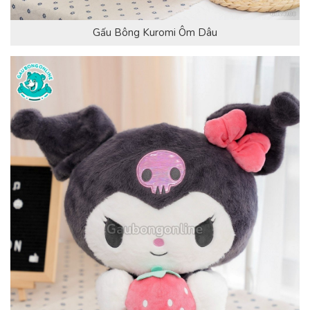
Gấu Bông Kuromi Ôm Dâu