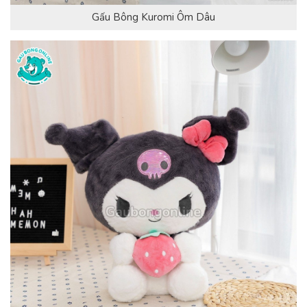
Gấu Bông Kuromi Ôm Dâu