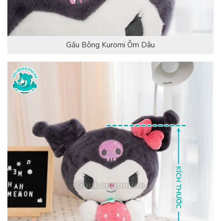
Gấu Bông Kuromi Ôm Dâu