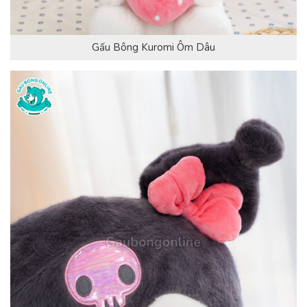
Gấu Bông Kuromi Ôm Dâu