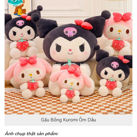
Gấu Bông Kuromi Ôm Dâu
Ảnh chụp thật sản phẩm: