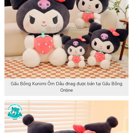
Gấu Bông Kuromi Ôm Dâu đnag được bán tại Gấu Bông
Online