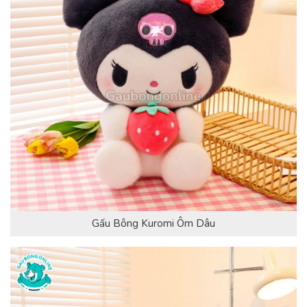
Gấu Bông Kuromi Ôm Dâu