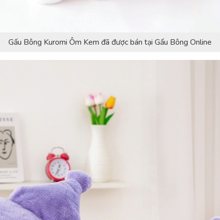
Gấu Bông Kuromi Ôm Kem đã được bán tại Gấu Bông Online