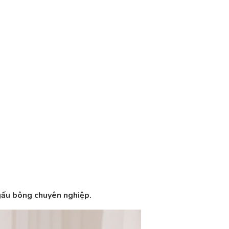
 gấu bông chuyên nghiệp.