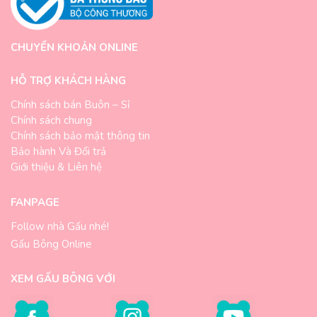
CHUYỂN KHOẢN ONLINE
HỖ TRỢ KHÁCH HÀNG
Chính sách bán Buôn – Sỉ
Chính sách chung
Chính sách bảo mật thông tin
Bảo hành Và Đổi trả
Giới thiệu & Liên hệ
FANPAGE
Follow nhà Gấu nhé!
Gấu Bông Online
XEM GẤU BÔNG VỚI