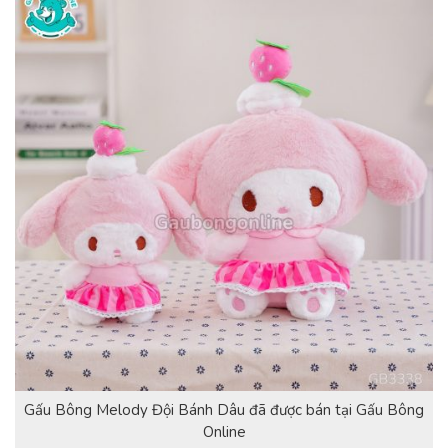
Gấu Bông Melody Đội Bánh Dâu đã được bán tại Gấu Bông
Online