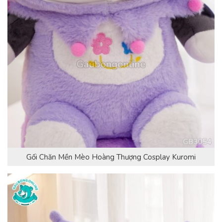
Gối Chăn Mền Mèo Hoàng Thượng Cosplay Kuromi