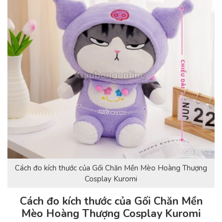
Cách đo kích thước của Gối Chăn Mền Mèo Hoàng Thượng
Cosplay Kuromi
Cách đo kích thước của Gối Chăn Mền
Mèo Hoàng Thượng Cosplay Kuromi