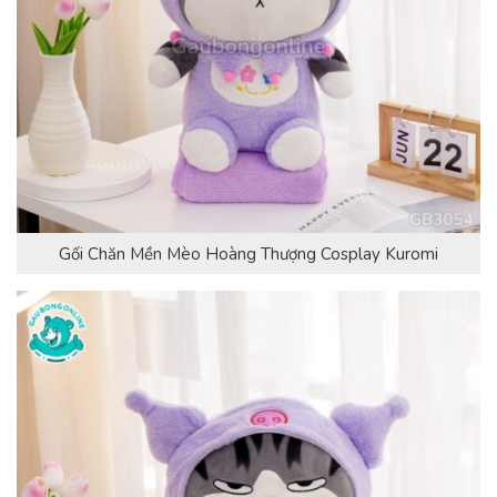
Gối Chăn Mền Mèo Hoàng Thượng Cosplay Kuromi