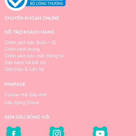
CHUYỂN KHOẢN ONLINE
HỖ TRỢ KHÁCH HÀNG
Chính sách bán Buôn – Sỉ
Chính sách chung
Chính sách bảo mật thông tin
Bảo hành Và Đổi trả
Giới thiệu & Liên hệ
FANPAGE
Follow nhà Gấu nhé!
Gấu Bông Online
XEM GẤU BÔNG VỚI