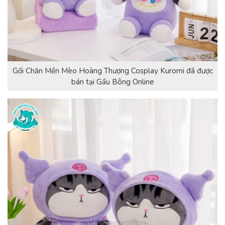
Gối Chăn Mền Mèo Hoàng Thượng Cosplay Kuromi đã được
bán tại Gấu Bông Online