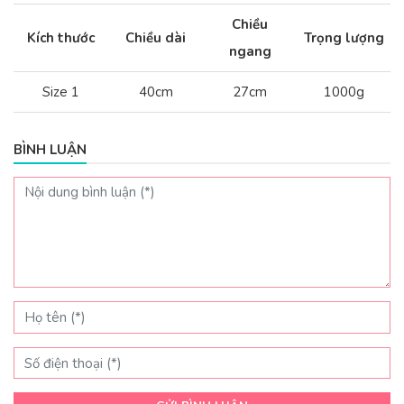
Chiều
Kích thước
Chiều dài
Trọng lượng
ngang
Size 1
40cm
27cm
1000g
BÌNH LUẬN