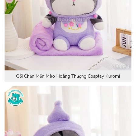
Gối Chăn Mền Mèo Hoàng Thượng Cosplay Kuromi