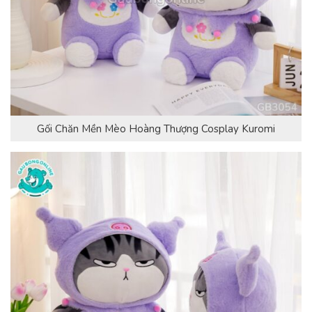
Gối Chăn Mền Mèo Hoàng Thượng Cosplay Kuromi