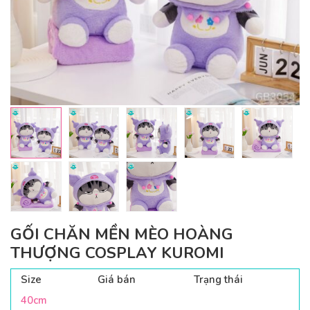
GỐI CHĂN MỀN MÈO HOÀNG
THƯỢNG COSPLAY KUROMI
Size
Giá bán
Trạng thái
40cm