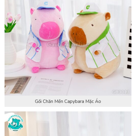
Gối Chăn Mền Capybara Mặc Áo