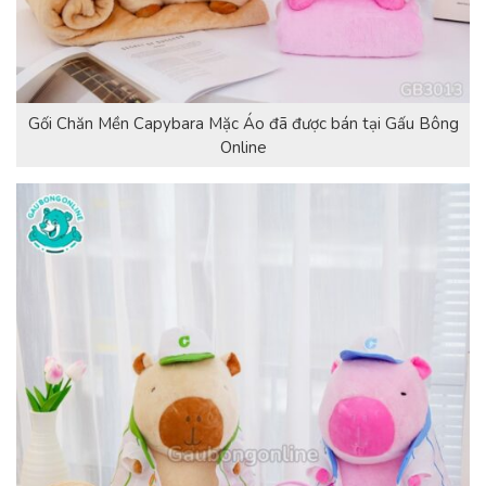
Gối Chăn Mền Capybara Mặc Áo đã được bán tại Gấu Bông
Online