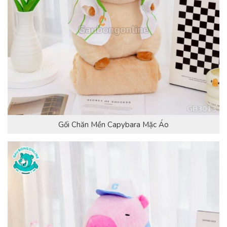
Gối Chăn Mền Capybara Mặc Áo