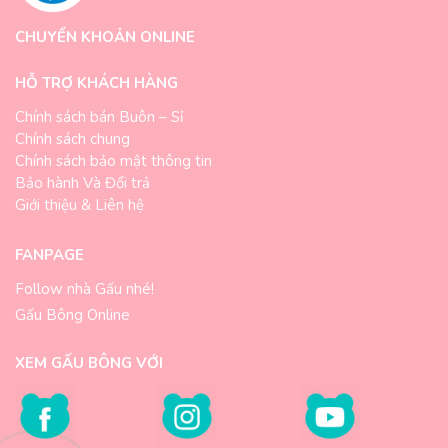
CHUYỂN KHOẢN ONLINE
HỖ TRỢ KHÁCH HÀNG
Chính sách bán Buôn – Sỉ
Chính sách chung
Chính sách bảo mật thông tin
Bảo hành Và Đổi trả
Giới thiệu & Liên hệ
FANPAGE
Follow nhà Gấu nhé!
Gấu Bông Online
XEM GẤU BÔNG VỚI