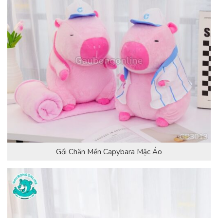
Gối Chăn Mền Capybara Mặc Áo