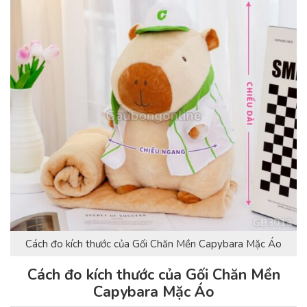
Cách đo kích thước của Gối Chăn Mền Capybara Mặc Áo
Cách đo kích thước của Gối Chăn Mền
Capybara Mặc Áo