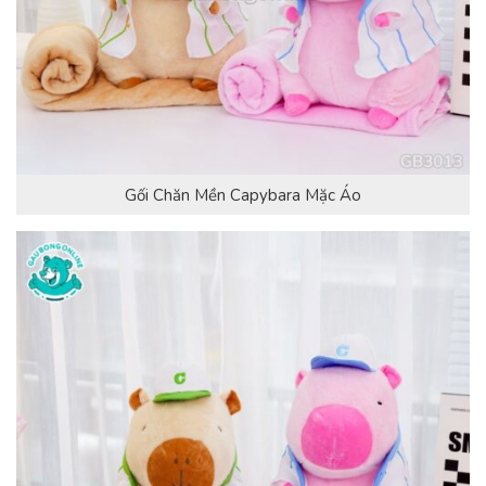
Gối Chăn Mền Capybara Mặc Áo