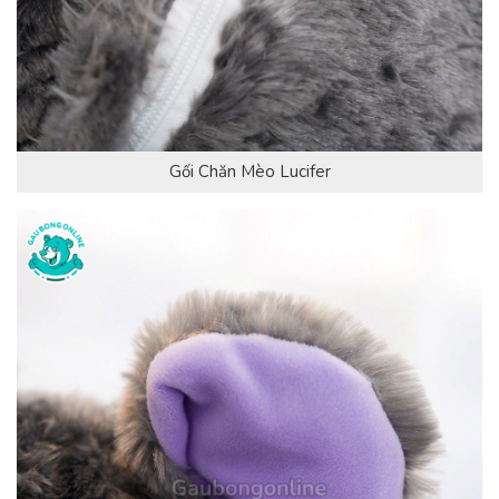
Gối Chăn Mèo Lucifer