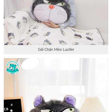
Gối Chăn Mèo Lucifer