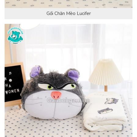
Gối Chăn Mèo Lucifer