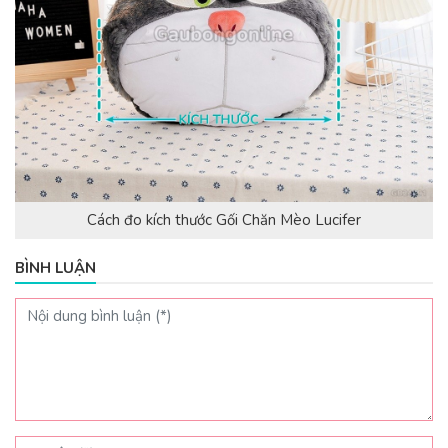
Cách đo kích thước Gối Chăn Mèo Lucifer
BÌNH LUẬN