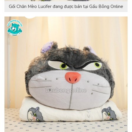
Gối Chăn Mèo Lucifer đang được bán tại Gấu Bông Online