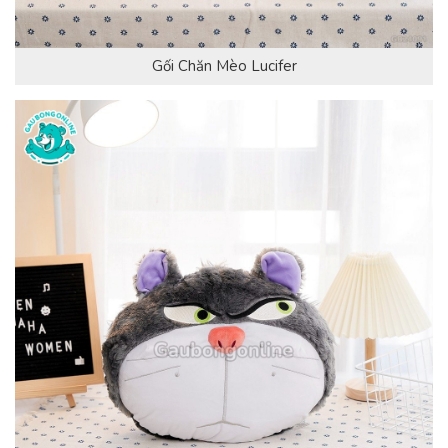
Gối Chăn Mèo Lucifer