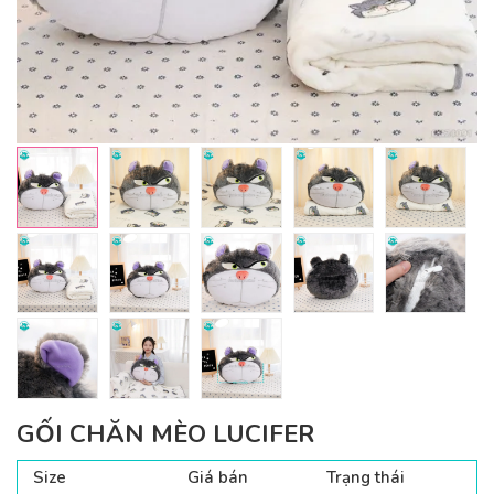
GỐI CHĂN MÈO LUCIFER
Size
Giá bán
Trạng thái