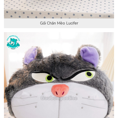
Gối Chăn Mèo Lucifer