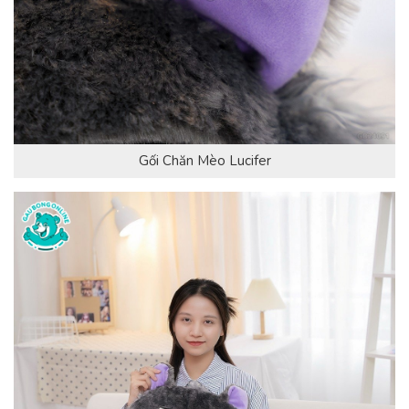
Gối Chăn Mèo Lucifer