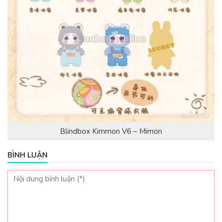
Blindbox Kimmon V6 – Mimon
BÌNH LUẬN