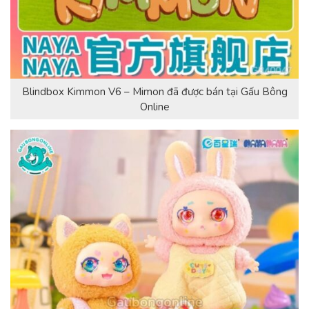
Blindbox Kimmon V6 – Mimon đã được bán tại Gấu Bông
Online