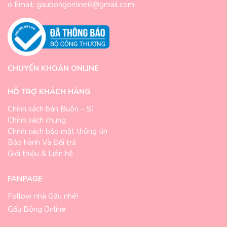
o Email: gaubongonline6@gmail.com
CHUYỂN KHOẢN ONLINE
HỖ TRỢ KHÁCH HÀNG
Chính sách bán Buôn – Sỉ
Chính sách chung
Chính sách bảo mật thông tin
Bảo hành Và Đổi trả
Giới thiệu & Liên hệ
FANPAGE
Follow nhà Gấu nhé!
Gấu Bông Online