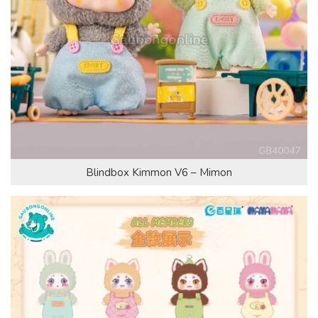
Blindbox Kimmon V6 – Mimon