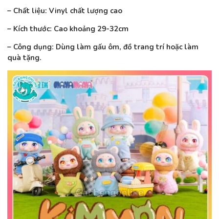
– Chất liệu: Vinyl chất lượng cao
– Kích thước: Cao khoảng 29-32cm
– Công dụng: Dùng làm gấu ôm, đồ trang trí hoặc làm
quà tặng.