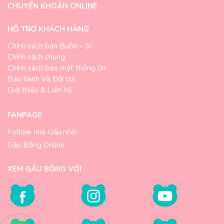
CHUYỂN KHOẢN ONLINE
HỖ TRỢ KHÁCH HÀNG
Chính sách bán Buôn – Sỉ
Chính sách chung
Chính sách bảo mật thông tin
Bảo hành Và Đổi trả
Giới thiệu & Liên hệ
FANPAGE
Follow nhà Gấu nhé!
Gấu Bông Online
XEM GẤU BÔNG VỚI