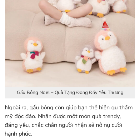
Gấu Bông Noel – Quà Tặng Đong Đầy Yêu Thương
Ngoài ra, gấu bông còn giúp bạn thể hiện gu thẩm
mỹ độc đáo. Nhận được một món quà trendy,
đáng yêu, chắc chắn người nhận sẽ nở nụ cười
hạnh phúc.