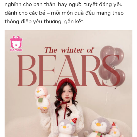
nghĩnh cho bạn thân, hay người tuyết đáng yêu
dành cho các bé – mỗi món quà đều mang theo
thông điệp yêu thương, gắn kết.