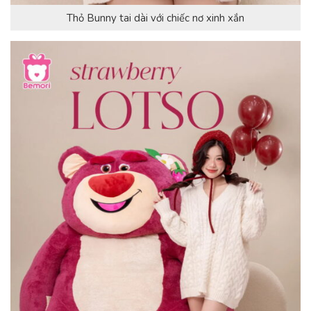
Thỏ Bunny tai dài với chiếc nơ xinh xắn