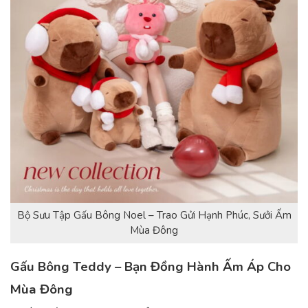
Bộ Sưu Tập Gấu Bông Noel – Trao Gửi Hạnh Phúc, Sưởi Ấm
Mùa Đông
Gấu Bông Teddy – Bạn Đồng Hành Ấm Áp Cho
Mùa Đông