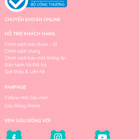
CHUYỂN KHOẢN ONLINE
HỖ TRỢ KHÁCH HÀNG
Chính sách bán Buôn – Sỉ
Chính sách chung
Chính sách bảo mật thông tin
Bảo hành Và Đổi trả
Giới thiệu & Liên hệ
FANPAGE
Follow nhà Gấu nhé!
Gấu Bông Online
XEM GẤU BÔNG VỚI