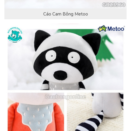
Cáo Cam Bông Metoo