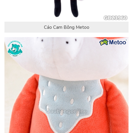
Cáo Cam Bông Metoo