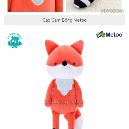
Cáo Cam Bông Metoo