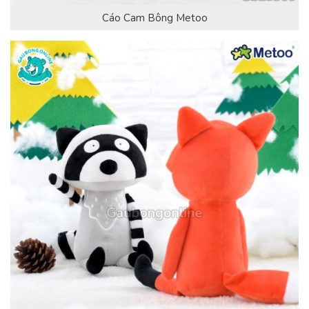
Cáo Cam Bông Metoo