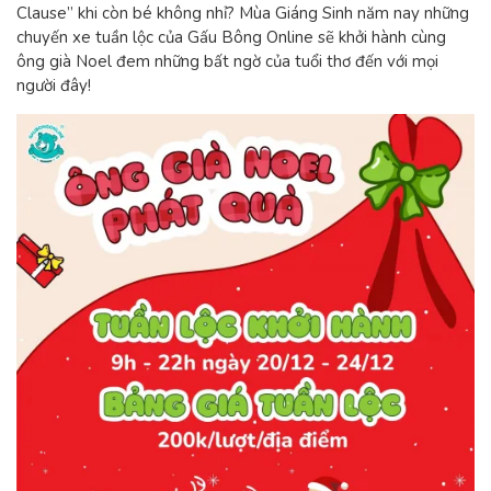
Clause” khi còn bé không nhỉ? Mùa Giáng Sinh năm nay những
chuyến xe tuần lộc của Gấu Bông Online sẽ khởi hành cùng
ông già Noel đem những bất ngờ của tuổi thơ đến với mọi
người đây!