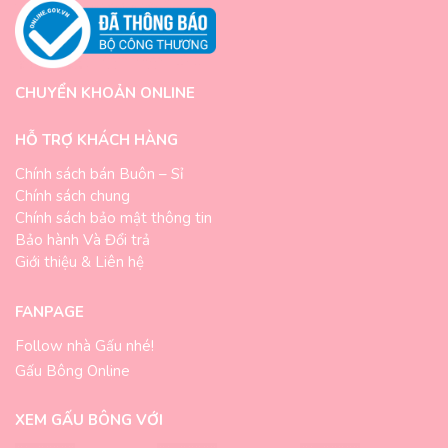
CHUYỂN KHOẢN ONLINE
HỖ TRỢ KHÁCH HÀNG
Chính sách bán Buôn – Sỉ
Chính sách chung
Chính sách bảo mật thông tin
Bảo hành Và Đổi trả
Giới thiệu & Liên hệ
FANPAGE
Follow nhà Gấu nhé!
Gấu Bông Online
XEM GẤU BÔNG VỚI