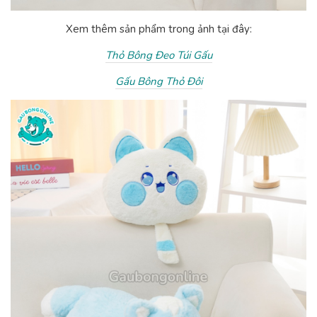
Xem thêm sản phẩm trong ảnh tại đây:
Thỏ Bông Đeo Túi Gấu
Gấu Bông Thỏ Đôi