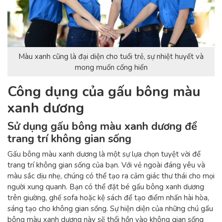
Màu xanh cũng là đại diện cho tuổi trẻ, sự nhiệt huyết và
mong muốn cống hiến
Công dụng của gấu bông màu
xanh dương
Sử dụng gấu bông màu xanh dương để
trang trí không gian sống
Gấu bông màu xanh dương là một sự lựa chọn tuyệt vời để
trang trí không gian sống của bạn. Với vẻ ngoài đáng yêu và
màu sắc dịu nhẹ, chúng có thể tạo ra cảm giác thư thái cho mọi
người xung quanh. Bạn có thể đặt bé gấu bông xanh dương
trên giường, ghế sofa hoặc kệ sách để tạo điểm nhấn hài hòa,
sáng tạo cho không gian sống. Sự hiện diện của những chú gấu
bông màu xanh dương này sẽ thổi hồn vào không gian sống