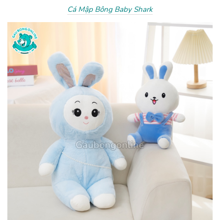
Cá Mập Bông Baby Shark