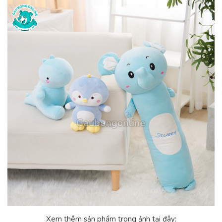
Xem thêm sản phẩm trong ảnh tại đây: