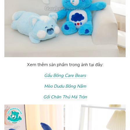
Xem thêm sản phẩm trong ảnh tại đây:
Gấu Bông Care Bears
Mèo Dudu Bông Nằm
Gối Chăn Thú Má Tròn