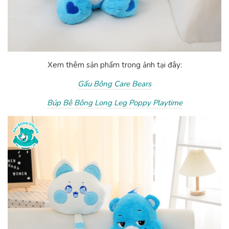
Xem thêm sản phẩm trong ảnh tại đây:
Gấu Bông Care Bears
Búp Bê Bông Long Leg Poppy Playtime