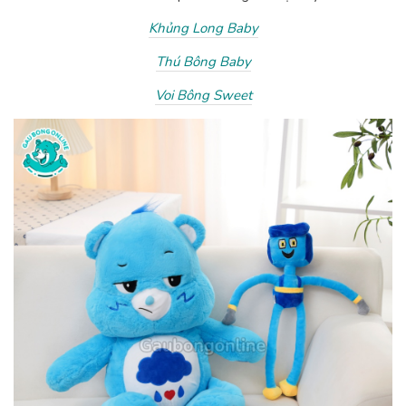
Khủng Long Baby
Thú Bông Baby
Voi Bông Sweet