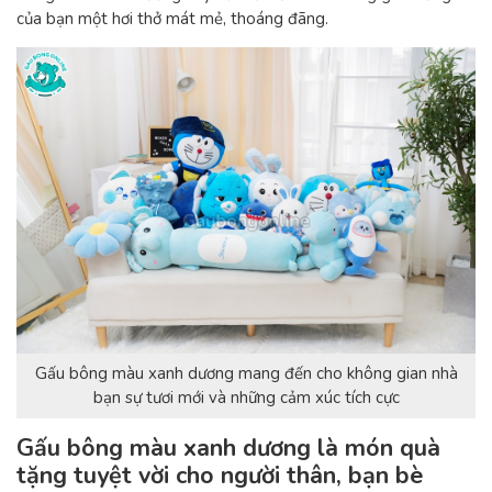
của bạn một hơi thở mát mẻ, thoáng đãng.
Gấu bông màu xanh dương mang đến cho không gian nhà
bạn sự tươi mới và những cảm xúc tích cực
Gấu bông màu xanh dương là món quà
tặng tuyệt vời cho người thân, bạn bè