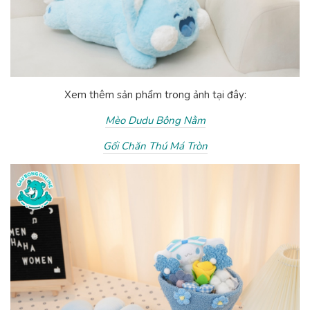
Xem thêm sản phẩm trong ảnh tại đây:
Mèo Dudu Bông Nằm
Gối Chăn Thú Má Tròn