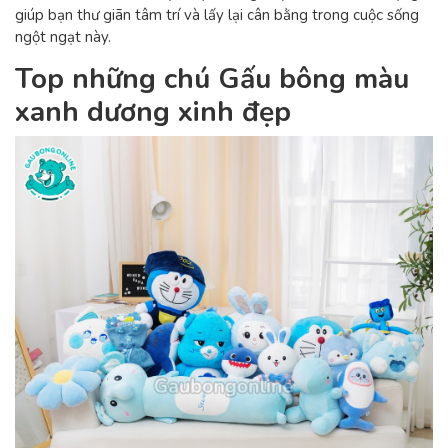
giúp bạn thư giãn tâm trí và lấy lại cân bằng trong cuộc sống
ngột ngạt này.
Top những chú Gấu bông màu
xanh dương xinh đẹp