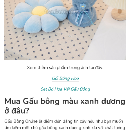
Xem thêm sản phẩm trong ảnh tại đây:
Gối Bông Hoa
Set Bó Hoa Vải Gấu Bông
Mua Gấu bông màu xanh dương
ở đâu?
Gấu Bông Online là điểm đến đáng tin cậy nếu như bạn muốn
tìm kiếm một chú gấu bông xanh dương xinh xỉu với chất lượng