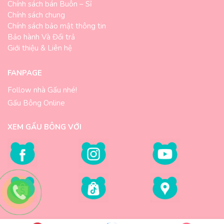
Chính sách bán Buôn – Sỉ
Chính sách chung
Chính sách bảo mật thông tin
Bảo hành Và Đổi trả
Giới thiệu & Liên hệ
FANPAGE
Follow nhà Gấu nhé!
Gấu Bông Online
XEM GẤU BÔNG VỚI