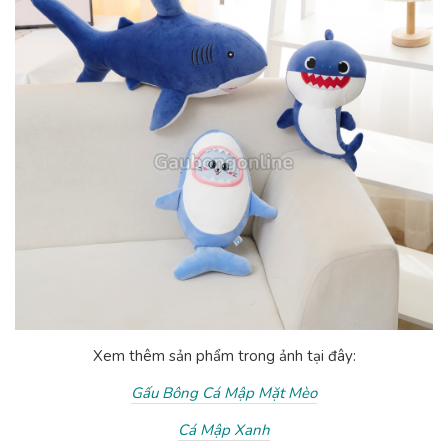
Xem thêm sản phẩm trong ảnh tại đây:
Gấu Bông Cá Mập Mặt Mèo
Cá Mập Xanh