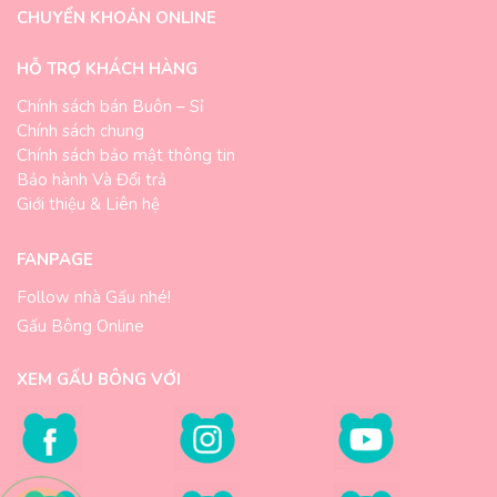
CHUYỂN KHOẢN ONLINE
HỖ TRỢ KHÁCH HÀNG
Chính sách bán Buôn – Sỉ
Chính sách chung
Chính sách bảo mật thông tin
Bảo hành Và Đổi trả
Giới thiệu & Liên hệ
FANPAGE
Follow nhà Gấu nhé!
Gấu Bông Online
XEM GẤU BÔNG VỚI