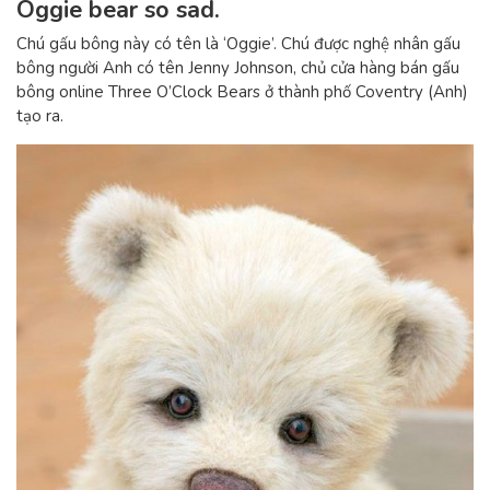
Oggie bear so sad.
Chú gấu bông này có tên là ‘Oggie’. Chú được nghệ nhân gấu
bông người Anh có tên Jenny Johnson, chủ cửa hàng bán gấu
bông online Three O’Clock Bears ở thành phố Coventry (Anh)
tạo ra.