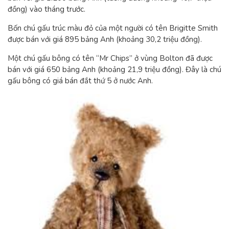
đồng) vào tháng trước.
Bốn chú gấu trúc màu đỏ của một người có tên Brigitte Smith
được bán với giá 895 bảng Anh (khoảng 30,2 triệu đồng).
Một chú gấu bông có tên “Mr Chips” ở vùng Bolton đã được
bán với giá 650 bảng Anh (khoảng 21,9 triệu đồng). Đây là chú
gấu bông có giá bán đắt thứ 5 ở nước Anh.