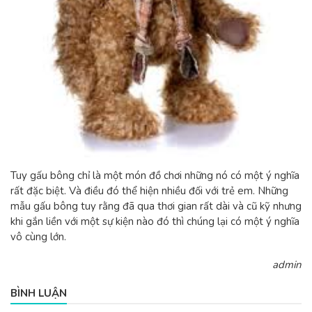
Tuy gấu bông chỉ là một món đồ chơi những nó có một ý nghĩa
rất đặc biệt. Và điều đó thể hiện nhiều đối với trẻ em. Những
mẫu gấu bông tuy rằng đã qua thơi gian rất dài và cũ kỹ nhưng
khi gắn liền với một sự kiện nào đó thì chúng lại có một ý nghĩa
vô cùng lớn.
admin
BÌNH LUẬN