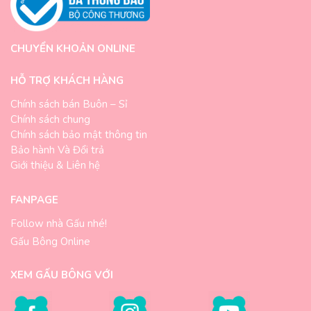
CHUYỂN KHOẢN ONLINE
HỖ TRỢ KHÁCH HÀNG
Chính sách bán Buôn – Sỉ
Chính sách chung
Chính sách bảo mật thông tin
Bảo hành Và Đổi trả
Giới thiệu & Liên hệ
FANPAGE
Follow nhà Gấu nhé!
Gấu Bông Online
XEM GẤU BÔNG VỚI