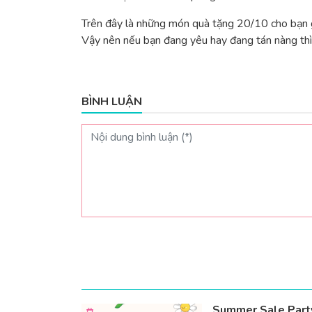
Trên đây là những món quà tặng 20/10 cho bạn g
Vậy nên nếu bạn đang yêu hay đang tán nàng thì
BÌNH LUẬN
Summer Sale Party