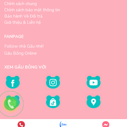
Chính sách chung
Chính sách bảo mật thông tin
Bảo hành Và Đổi trả
Giới thiệu & Liên hệ
FANPAGE
Follow nhà Gấu nhé!
Gấu Bông Online
XEM GẤU BÔNG VỚI