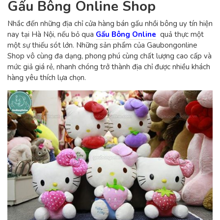
Gấu Bông Online Shop
Nhắc đến những địa chỉ cửa hàng bán gấu nhồi bông uy tín hiện
nay tại Hà Nội, nếu bỏ qua
Gấu Bông Online
quả thực một
một sự thiếu sót lớn. Những sản phẩm của Gaubongonline
Shop vô cùng đa dạng, phong phú cùng chất lượng cao cấp và
mức giả giá rẻ, nhanh chóng trở thành địa chỉ được nhiều khách
hàng yêu thích lựa chọn.