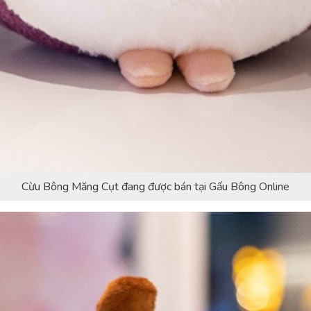
Cừu Bông Măng Cụt đang được bán tại Gấu Bông Online