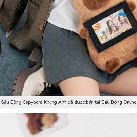
Gấu Bông Capybara Khung Ảnh đã được bán tại Gấu Bông Online