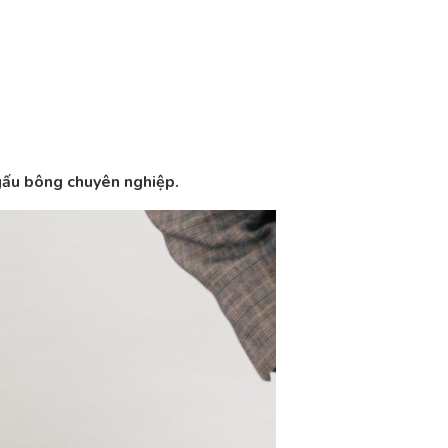
 gấu bông chuyên nghiệp.