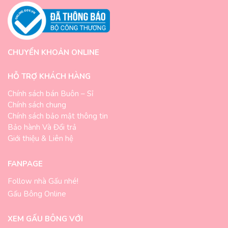
CHUYỂN KHOẢN ONLINE
HỖ TRỢ KHÁCH HÀNG
Chính sách bán Buôn – Sỉ
Chính sách chung
Chính sách bảo mật thông tin
Bảo hành Và Đổi trả
Giới thiệu & Liên hệ
FANPAGE
Follow nhà Gấu nhé!
Gấu Bông Online
XEM GẤU BÔNG VỚI