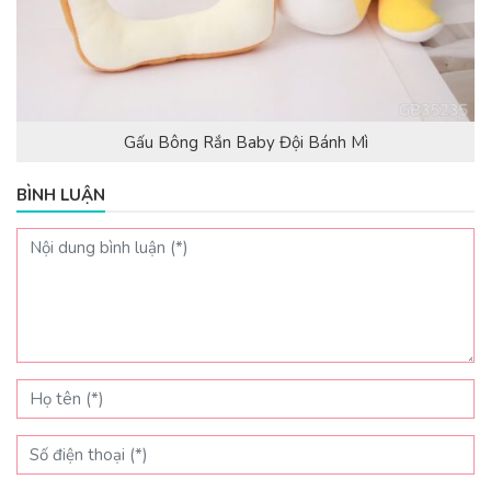
Gấu Bông Rắn Baby Đội Bánh Mì
BÌNH LUẬN