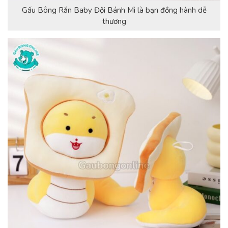
Gấu Bông Rắn Baby Đội Bánh Mì là bạn đồng hành dễ
thương