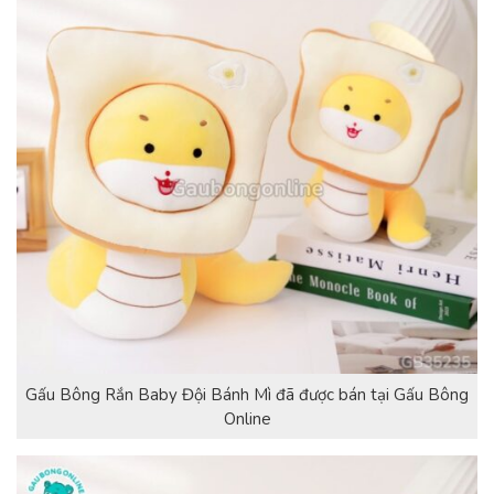
Gấu Bông Rắn Baby Đội Bánh Mì đã được bán tại Gấu Bông
Online