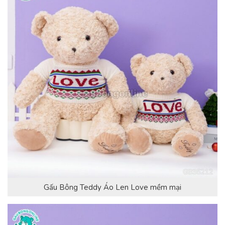
Gấu Bông Teddy Áo Len Love mềm mại