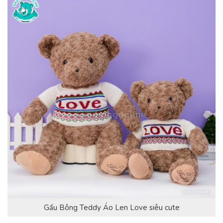
Gấu Bông Teddy Áo Len Love siêu cute