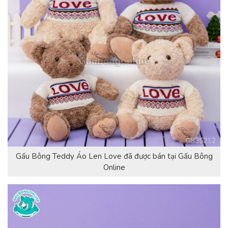
Gấu Bông Teddy Áo Len Love đã được bán tại Gấu Bông
Online