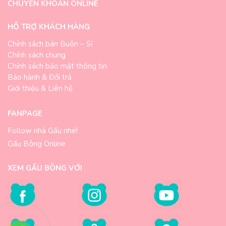
CHUYỂN KHOẢN ONLINE
HỖ TRỢ KHÁCH HÀNG
Chính sách bán Buôn – Sỉ
Chính sách chung
Chính sách bảo mật thông tin
Bảo hành & Đổi trả
Giới thiệu & Liên hệ
FANPAGE
Follow nhà Gấu nhé!
Gấu Bông Online
XEM GẤU BÔNG VỚI