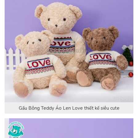
Gấu Bông Teddy Áo Len Love thiết kế siêu cute