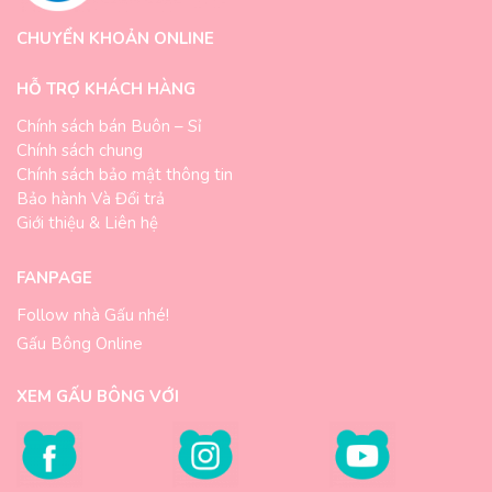
CHUYỂN KHOẢN ONLINE
HỖ TRỢ KHÁCH HÀNG
Chính sách bán Buôn – Sỉ
Chính sách chung
Chính sách bảo mật thông tin
Bảo hành Và Đổi trả
Giới thiệu & Liên hệ
FANPAGE
Follow nhà Gấu nhé!
Gấu Bông Online
XEM GẤU BÔNG VỚI