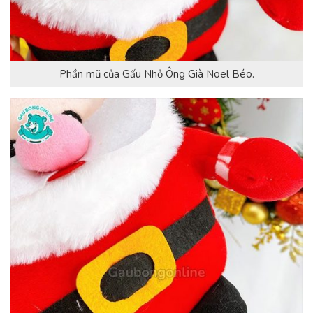
Phần mũ của Gấu Nhỏ Ông Già Noel Béo.