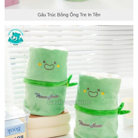
Gấu Trúc Bông Ống Tre In Tên