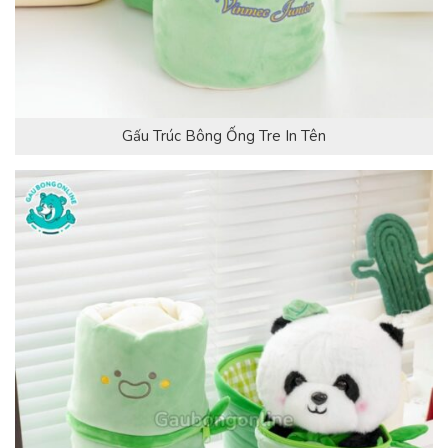
Gấu Trúc Bông Ống Tre In Tên