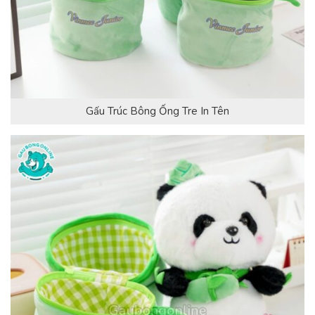
Gấu Trúc Bông Ống Tre In Tên