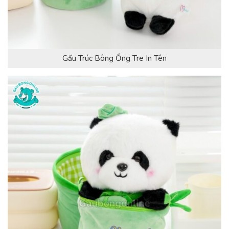
Gấu Trúc Bông Ống Tre In Tên