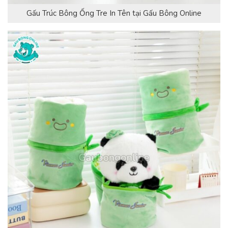
Gấu Trúc Bông Ống Tre In Tên tại Gấu Bông Online