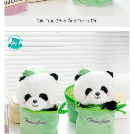
Gấu Trúc Bông Ống Tre In Tên