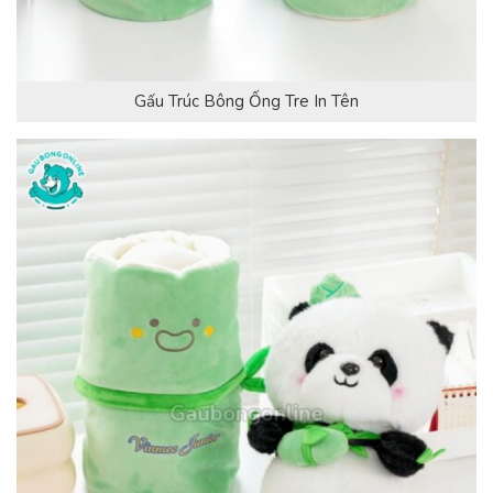
Gấu Trúc Bông Ống Tre In Tên